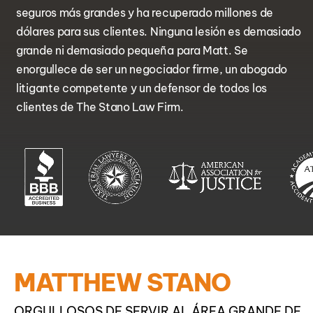
seguros más grandes y ha recuperado millones de
dólares para sus clientes. Ninguna lesión es demasiado
grande ni demasiado pequeña para Matt. Se
enorgullece de ser un negociador firme, un abogado
litigante competente y un defensor de todos los
clientes de The Stano Law Firm.
MATTHEW STANO
ORGULLOSOS DE SERVIR AL ÁREA GRANDE DE