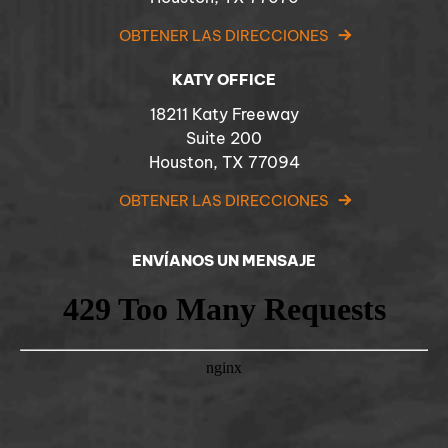
OBTENER LAS DIRECCIONES
KATY OFFICE
18211 Katy Freeway
Suite 200
Houston, TX 77094
OBTENER LAS DIRECCIONES
ENVÍANOS UN MENSAJE