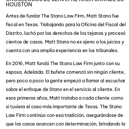
HOUSTON
Antes de fundar The Stano Law Firm, Matt Stano fue
fiscal en Texas. Trabajando para la Oficina del Fiscal del
Distrito, luchó por los derechos de los tejanos y procesó
cientos de casos. Matt Stano no es ajeno a los juicios y
cuenta con una amplia experiencia en los tribunales.
En 2016, Matt fundó The Stano Law Firm junto con su
esposa, Adelaida. El bufete comenzó sin ningún cliente,
pero poco a poco la gente empezó a llamar al escuchar
sobre el enfoque de Stano en el servicio al cliente. En
esos primeros años, Matt trataba a cada cliente como
si tuviera el caso más importante de Texas. The Stano
Law Firm continúa con esa tradición, asegurándose de
que los casos avancen con determinación, brindando la