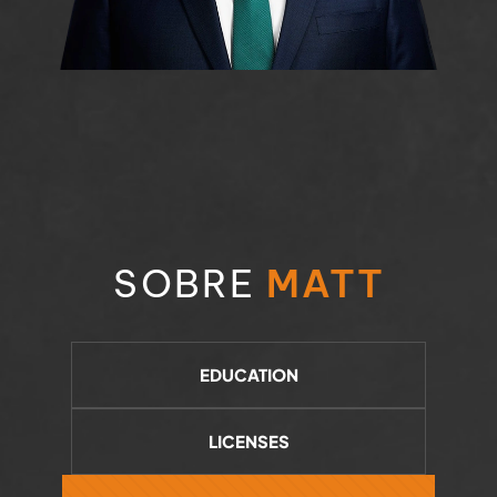
SOBRE
MATT
EDUCATION
LICENSES