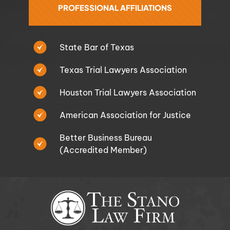
PROFESSIONAL AFFILIATIONS
State Bar of Texas
Texas Trial Lawyers Association
Houston Trial Lawyers Association
American Association for Justice
Better Business Bureau
(Accredited Member)