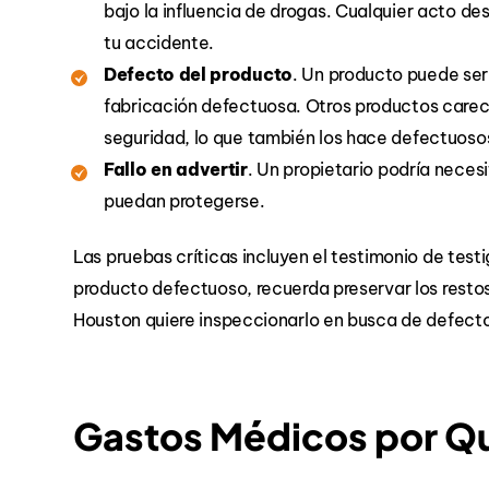
bajo la influencia de drogas. Cualquier acto d
tu accidente.
Defecto del producto
. Un producto puede se
fabricación defectuosa. Otros productos carec
seguridad, lo que también los hace defectuoso
Fallo en advertir
. Un propietario podría necesi
puedan protegerse.
Las pruebas críticas incluyen el testimonio de testi
producto defectuoso, recuerda preservar los resto
Houston quiere inspeccionarlo en busca de defect
Gastos Médicos por 