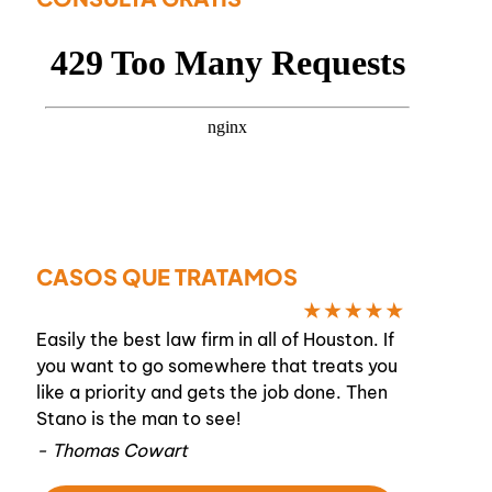
CASOS QUE TRATAMOS
Easily the best law firm in all of Houston. If
you want to go somewhere that treats you
like a priority and gets the job done. Then
Stano is the man to see!
- Thomas Cowart