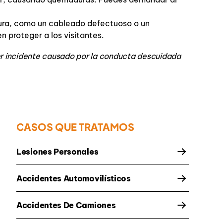
ura, como un cableado defectuoso o un
 proteger a los visitantes.
er incidente causado por la conducta descuidada
CASOS QUE TRATAMOS
Lesiones Personales
Accidentes Automovilísticos
Accidentes De Camiones