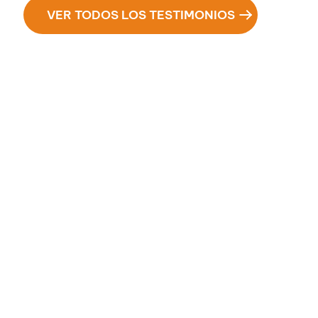
VER TODOS LOS TESTIMONIOS