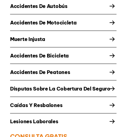
Accidentes De Autobús
Accidentes De Motocicleta
Muerte Injusta
Accidentes De Bicicleta
Accidentes De Peatones
Disputas Sobre La Cobertura Del Seguro
Caídas Y Resbalones
Lesiones Laborales
CONSULTA GRATIS